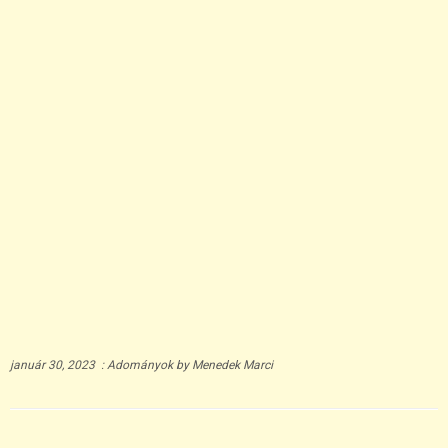
január 30, 2023
:
Adományok
by
Menedek Marci