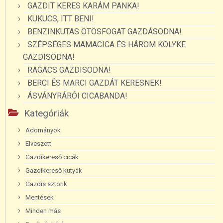
GAZDIT KERES KARÁM PANKA!
KUKUCS, ITT BENI!
BENZINKUTAS ÖTÖSFOGAT GAZDÁSODNA!
SZÉPSÉGES MAMACICA ÉS HÁROM KÖLYKE
GAZDISODNA!
RAGACS GAZDISODNA!
BERCI ÉS MARCI GAZDÁT KERESNEK!
ÁSVÁNYRÁRÓI CICABANDA!
Kategóriák
Adományok
Elveszett
Gazdikereső cicák
Gazdikereső kutyák
Gazdis sztorik
Mentések
Minden más