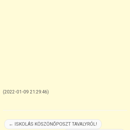
(2022-01-09 21:29:46)
←
ISKOLÁS KÖSZÖNŐPOSZT TAVALYRÓL!