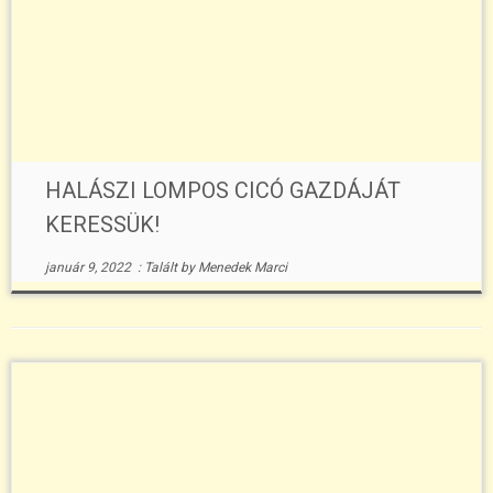
HALÁSZI LOMPOS CICÓ GAZDÁJÁT
KERESSÜK!
január 9, 2022
:
Talált
by
Menedek Marci