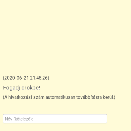
(2020-06-21 21:48:26)
Fogadj örökbe!
(A hivatkozási szám automatikusan továbbításra kerül.)