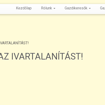
Kezdőlap
Rólunk
Gazdikeresők
Ga
VARTALANÍTÁST!
Z IVARTALANÍTÁST!