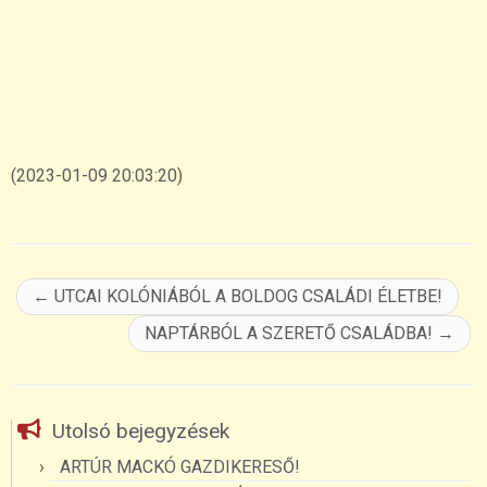
(2023-01-09 20:03:20)
←
UTCAI KOLÓNIÁBÓL A BOLDOG CSALÁDI ÉLETBE!
NAPTÁRBÓL A SZERETŐ CSALÁDBA!
→
Utolsó bejegyzések
ARTÚR MACKÓ GAZDIKERESŐ!