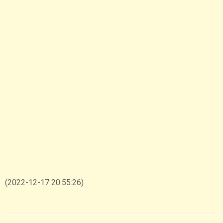
(2022-12-17 20:55:26)