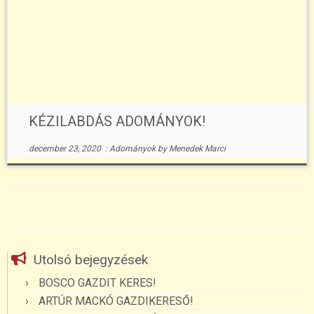
KÉZILABDÁS ADOMÁNYOK!
december 23, 2020
:
Adományok
by
Menedek Marci
Utolsó bejegyzések
BOSCO GAZDIT KERES!
ARTÚR MACKÓ GAZDIKERESŐ!